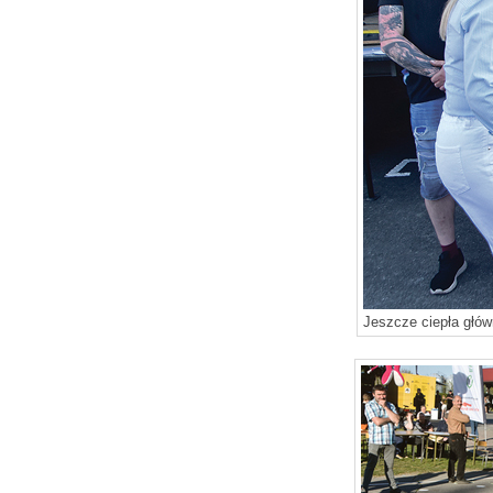
Jeszcze ciepła głów