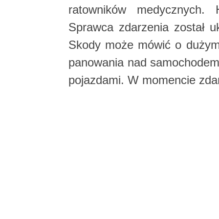
ratowników medycznych. Ho
Sprawca zdarzenia został 
Skody może mówić o dużym 
panowania nad samochodem ud
pojazdami. W momencie zdarz