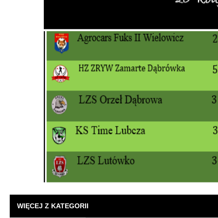
WIĘCEJ Z KATEGORII