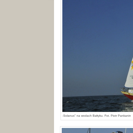
:Solanus" na wodach Bałtyku. Fot. Piotr Pankanin