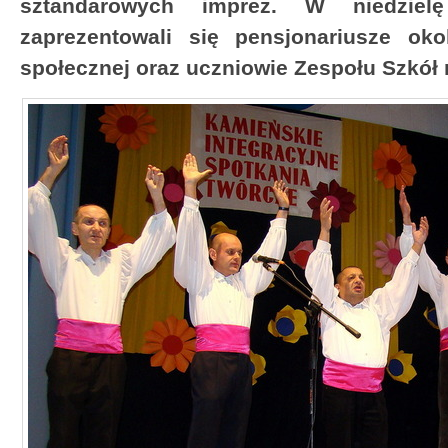
sztandarowych imprez. W niedziel
zaprezentowali się pensjonariusze o
społecznej oraz uczniowie Zespołu Szkół 