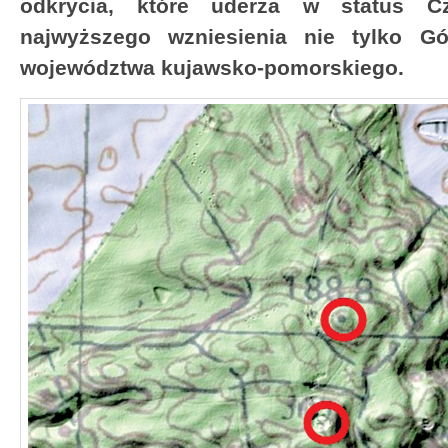
odkrycia, które uderza w status Cz
najwyższego wzniesienia nie tylko Gó
województwa kujawsko-pomorskiego.