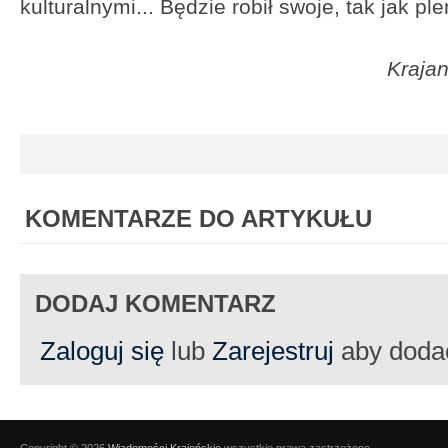
kulturalnymi... Będzie robił swoje, tak jak pl
Kraja
KOMENTARZE DO ARTYKUŁU
DODAJ KOMENTARZ
Zaloguj się
lub
Zarejestruj
aby doda